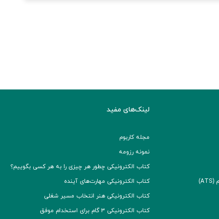
لینک‌های مفید
مجله کاربوم
نمونه رزومه
کتاب الکترونیکی چطور هر چیزی را به هر کسی بگوییم؟
A)
کتاب الکترونیکی مهارت‌های آینده
کتاب الکترونیکی هنر انتخاب مسیر شغلی
کتاب الکترونیکی ۳ گام برای استخدام موفق