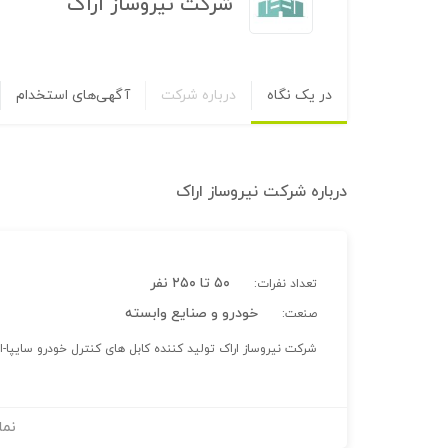
شرکت نیروساز اراک
در یک نگاه
درباره شرکت
آگهی‌های استخدام
درباره
شرکت نیروساز اراک
۵۰ تا ۲۵۰ نفر
تعداد نفرات:
خودرو و صنایع وابسته
صنعت:
شرکت نیروساز اراک تولید کننده کابل های کنترل خودرو سایپا-ا
نما