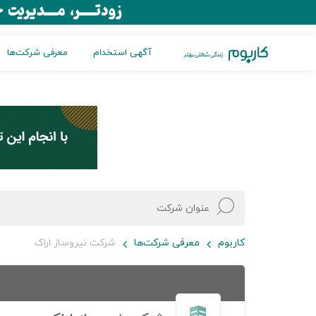
آگهی استخدام
معرفی شرکت‌ها
کاربوم
معرفی شرکت‌ها
شرکت نیروساز اراک