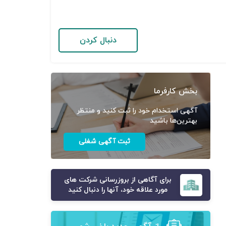
دنبال کردن
بخش کارفرما
آگهی استخدام خود را ثبت کنید و منتظر
بهترین‌ها باشید
ثبت آگهی شغلی
برای آگاهی از بروزرسانی شرکت های
مورد علاقه خود، آنها را دنبال کنید