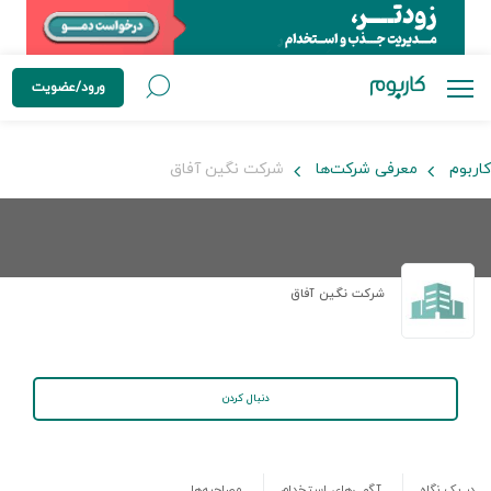
ورود/عضویت
کاربوم
معرفی شرکت‌ها
شرکت نگین آفاق
شرکت نگین آفاق
دنبال کردن
در یک نگاه
آگهی‌های استخدام
مصاحبه‌ها