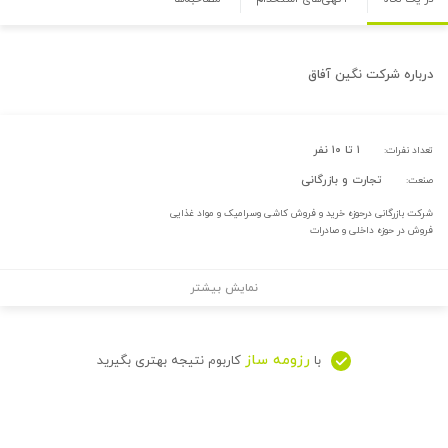
درباره
شرکت نگین آفاق
۱ تا ۱۰ نفر
تعداد نفرات:
تجارت و بازرگانی
صنعت:
شرکت بازرگانی درحوزه خرید و فروش کاشی وسرامیک و مواد غذایی
فروش در حوزه داخلی و صادرات
نمایش بیشتر
رزومه ساز
با
کاربوم نتیجه بهتری بگیرید