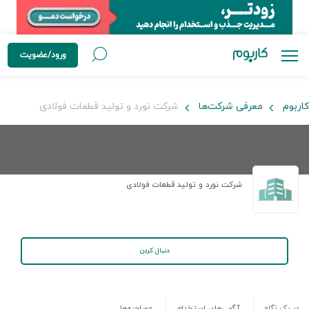
ورود/عضویت
کاربوم
معرفی شرکت‌ها
شرکت نورد و تولید قطعات فولادی
شرکت نورد و تولید قطعات فولادی
دنبال کردن
در یک نگاه
آگهی‌های استخدام
مصاحبه‌ها