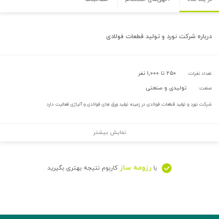
درباره
شرکت نورد و تولید قطعات فولادی
۲۵۰ تا ۱,۰۰۰ نفر
تعداد نفرات:
تولیدی و صنعتی
صنعت:
شرکت نورد و تولید قطعات فولادی در زمینه تولید ورق های فولادی و آلیاژی فعالیت دارد
نمایش بیشتر
رزومه ساز
با
کاربوم نتیجه بهتری بگیرید