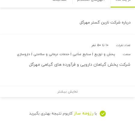
درباره
شرکت نارین گستر مهرگل
۱۰ تا ۵۰ نفر
تعداد نفرات:
پخش و توزیع | صنایع غذایی | خدمات درمانی و سلامتی | داروسازی
صنعت:
شرکت پخش گیاهان دارویی و فرآورده های گیاهی مهرگل
نمایش بیشتر
رزومه ساز
با
کاربوم نتیجه بهتری بگیرید