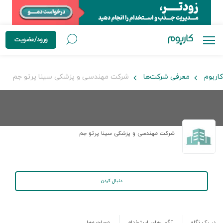
ورود/عضویت
کاربوم
معرفی شرکت‌ها
شرکت مهندسی و پزشکی سینا پرتو جم
شرکت مهندسی و پزشکی سینا پرتو جم
دنبال کردن
در یک نگاه
آگهی‌های استخدام
مصاحبه‌ها