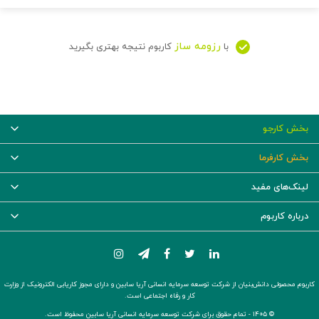
رزومه ساز
با
کاربوم نتیجه بهتری بگیرید
بخش کارجو
بخش کارفرما
لینک‌های مفید
درباره کاربوم
کاربوم محصولی دانش‌بنیان از شرکت توسعه سرمایه انسانی آریا سابین و دارای مجوز کاریابی الکترونیک از وزارت
کار و رفاه اجتماعی است.
© ۱۴۰۵ -
تمام حقوق برای شرکت توسعه سرمایه انسانی آریا سابین محفوظ است.