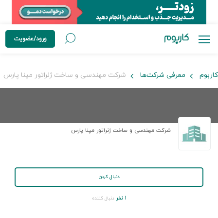
ورود/عضویت
کاربوم
معرفی شرکت‌ها
شرکت مهندسی و ساخت ژنراتور مپنا پارس
شرکت مهندسی و ساخت ژنراتور مپنا پارس
دنبال کردن
۱ نفر
دنبال کننده