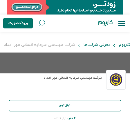
ورود/عضویت
کاربوم
معرفی شرکت‌ها
شرکت مهندسی سرمایه انسانی مهر امداد
شرکت مهندسی سرمایه انسانی مهر امداد
دنبال کردن
۲ نفر
دنبال کننده