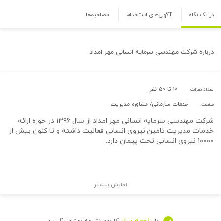
در یک نگاه
آگهی‌های استخدام
مصاحبه‌ها
درباره
شرکت مهندسی سرمایه انسانی مهر امداد
۱۰ تا ۵۰ نفر
تعداد نفرات:
خدمات سازمانی/ مشاوره مدیریت
صنعت:
شرکت مهندسی سرمایه انسانی مهر امداد از سال ۱۳۹۶ در حوزه ارائه
خدمات مدیریت تامین نیروی انسانی فعالیت داشته و تا کنون بیش از
۱۰۰۰۰ نیروی انسانی تحت پیمان دارد.
نمایش بیشتر
رزومه ساز
با
کاربوم نتیجه بهتری بگیرید