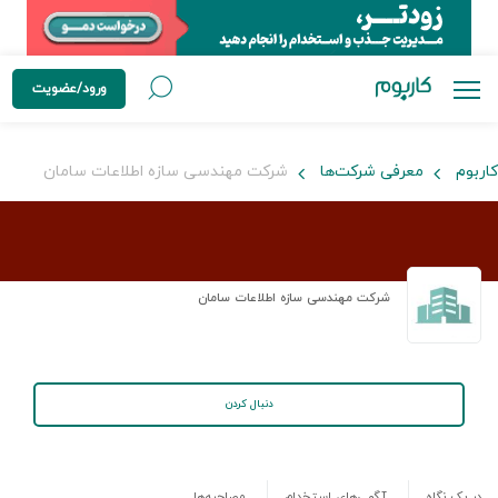
ورود/عضویت
کاربوم
معرفی شرکت‌ها
شرکت مهندسی سازه اطلاعات سامان
شرکت مهندسی سازه اطلاعات سامان
دنبال کردن
در یک نگاه
آگهی‌های استخدام
مصاحبه‌ها