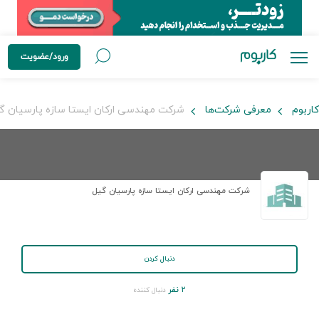
ورود/عضویت
کاربوم
معرفی شرکت‌ها
شرکت مهندسی ارکان ایستا سازه پارسیان گ
شرکت مهندسی ارکان ایستا سازه پارسیان گیل
دنبال کردن
۲ نفر
دنبال کننده