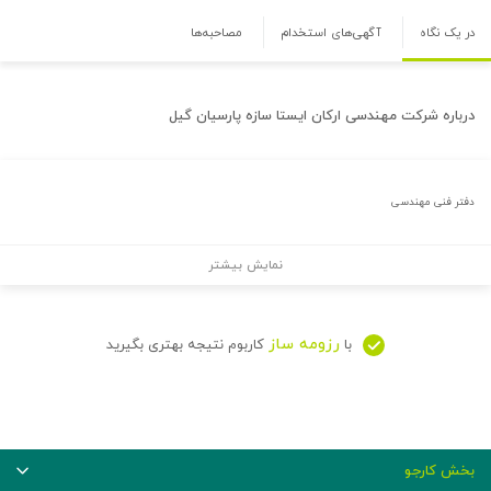
در یک نگاه
آگهی‌های استخدام
مصاحبه‌ها
درباره
شرکت مهندسی ارکان ایستا سازه پارسیان گیل
دفتر فنی مهندسی
نمایش بیشتر
رزومه ساز
با
کاربوم نتیجه بهتری بگیرید
بخش کارجو