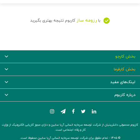
رزومه ساز
با
کاربوم نتیجه بهتری بگیرید
بخش کارجو
بخش کارفرما
لینک‌های مفید
درباره کاربوم
کاربوم محصولی دانش‌بنیان از شرکت توسعه سرمایه انسانی آریا سابین و دارای مجوز کاریابی الکترونیک از وزارت
کار و رفاه اجتماعی است.
© ۱۴۰۵ -
تمام حقوق برای شرکت توسعه سرمایه انسانی آریا سابین محفوظ است.