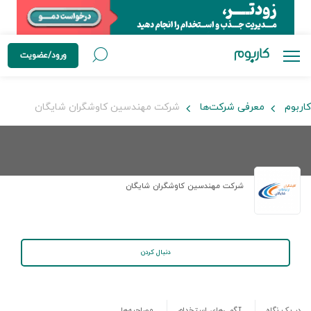
ورود/عضویت
کاربوم
معرفی شرکت‌ها
شرکت مهندسین کاوشگران شایگان
شرکت مهندسین کاوشگران شایگان
دنبال کردن
در یک نگاه
آگهی‌های استخدام
مصاحبه‌ها