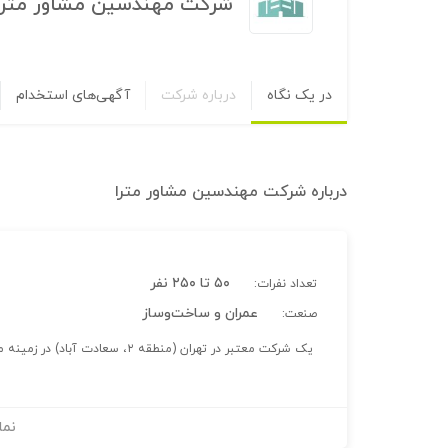
شرکت مهندسین مشاور مترا
در یک نگاه
درباره شرکت
آگهی‌های استخدام
درباره
شرکت مهندسین مشاور مترا
۵۰ تا ۲۵۰ نفر
تعداد نفرات:
عمران و ساخت‌وساز
صنعت:
یک شرکت معتبر در تهران (منطقه ۲، سعادت آباد) در زمینه مهندسی مشاور.
نما