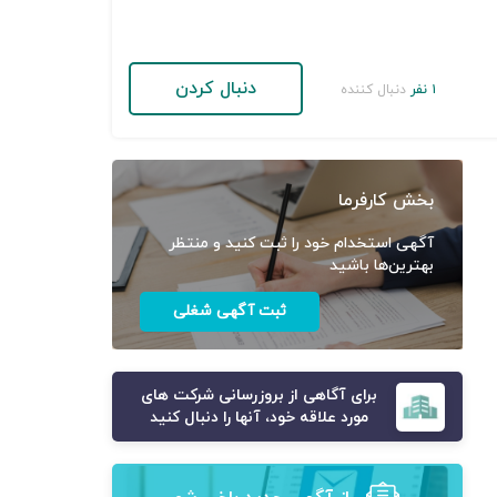
دنبال کردن
۱ نفر
دنبال کننده
بخش کارفرما
آگهی استخدام خود را ثبت کنید و منتظر
بهترین‌ها باشید
ثبت آگهی شغلی
برای آگاهی از بروزرسانی شرکت های
مورد علاقه خود، آنها را دنبال کنید