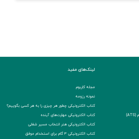
لینک‌های مفید
مجله کاربوم
نمونه رزومه
کتاب الکترونیکی چطور هر چیزی را به هر کسی بگوییم؟
A)
کتاب الکترونیکی مهارت‌های آینده
کتاب الکترونیکی هنر انتخاب مسیر شغلی
کتاب الکترونیکی ۳ گام برای استخدام موفق