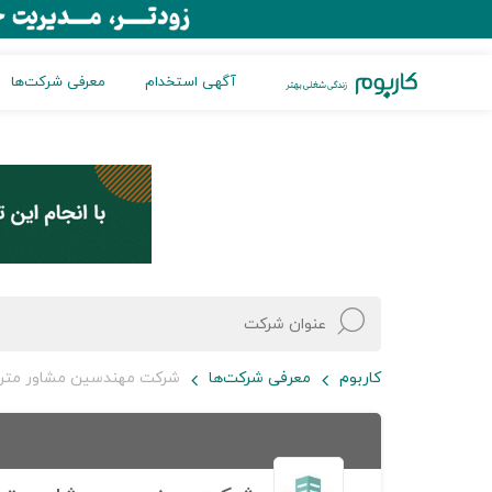
آگهی استخدام
معرفی شرکت‌ها
کاربوم
معرفی شرکت‌ها
شرکت مهندسین مشاور مترا