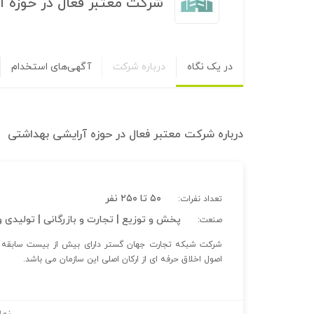
شرکت معتبر فعال در حوزه 
در یک نگاه
درباره شرکت
آگهی‌های استخدام
درباره
شرکت معتبر فعال در حوزه آرایشی بهداشتی
۵۰ تا ۲۵۰ نفر
تعداد نفرات:
پخش و توزیع | تجارت و بازرگانی | تولیدی 
صنعت:
شرکت شبکه تجارت جهان گستر دارای بیش از بیست سابقه در
اصول اخلاق حرفه ای از ارکان اصلی این سازمان می باشد.