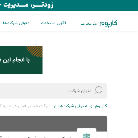
آگهی استخدام
معرفی شرکت‌ها
کاربوم
معرفی شرکت‌ها
شرکت معتبر فعال در حوزه آ