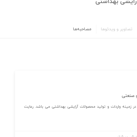
آرایشی بهداشتی
تصاویر و ویدئوها
مصاحبه‌ها
و صنعتی
 زمینه واردات و تولید محصولات آرایشی بهداشتی می باشد. رعایت