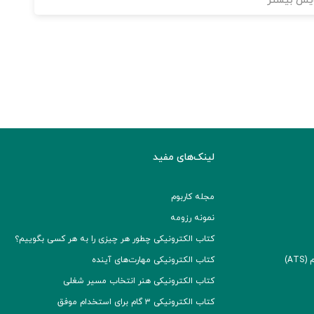
یش بیشتر
لینک‌های مفید
مجله کاربوم
نمونه رزومه
کتاب الکترونیکی چطور هر چیزی را به هر کسی بگوییم؟
A)
کتاب الکترونیکی مهارت‌های آینده
کتاب الکترونیکی هنر انتخاب مسیر شغلی
کتاب الکترونیکی ۳ گام برای استخدام موفق