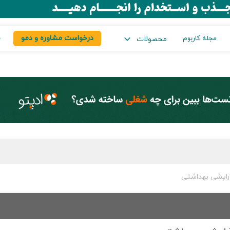
درخواست مشاوره و دمو
س
مجله کاربوم
محصولات
رایشی بهداشتی