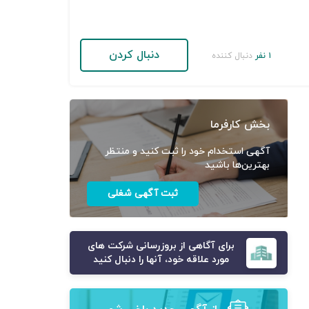
دنبال کردن
۱ نفر
دنبال کننده
بخش کارفرما
آگهی استخدام خود را ثبت کنید و منتظر
بهترین‌ها باشید
ثبت آگهی شغلی
برای آگاهی از بروزرسانی شرکت های
مورد علاقه خود، آنها را دنبال کنید