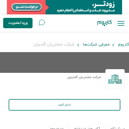
ورود/عضویت
کاربوم
معرفی شرکت‌ها
شرکت مشتریان گلدیران
شرکت مشتریان گلدیران
دنبال کردن
در یک نگاه
آگهی‌های استخدام
مصاحبه‌ها