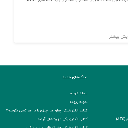
شرکت این است که برای معمار و معماری باید قدم های محکم
یش بیشتر
لینک‌های مفید
مجله کاربوم
نمونه رزومه
کتاب الکترونیکی چطور هر چیزی را به هر کسی بگوییم؟
A)
کتاب الکترونیکی مهارت‌های آینده
کتاب الکترونیکی هنر انتخاب مسیر شغلی