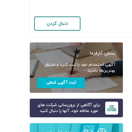
دنبال کردن
بخش کارفرما
آگهی استخدام خود را ثبت کنید و منتظر
بهترین‌ها باشید
ثبت آگهی شغلی
برای آگاهی از بروزرسانی شرکت های
مورد علاقه خود، آنها را دنبال کنید