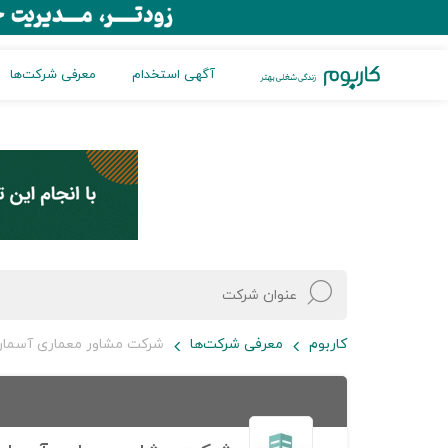
آگهی استخدام
معرفی شرکت‌ها
کاربوم
معرفی شرکت‌ها
شرکت مشاور معماری آسمان