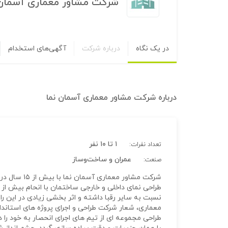
شرکت مشاور معماری آسمان 
در یک نگاه
درباره شرکت
آگهی‌های استخدام
درباره
شرکت مشاور معماری آسمان نما
۱ تا ۱۰ نفر
تعداد نفرات:
عمران و ساخت‌وساز
صنعت:
شرکت مشاور م
نسبت به سایر رقبا داشته و اثر بخشی زیادی در این 
معماری، شعار شرکت طراحی و اجرای پروژه های استاندارد
طراحی مجموعه ای از تیم های اجرای انحصار به خود را