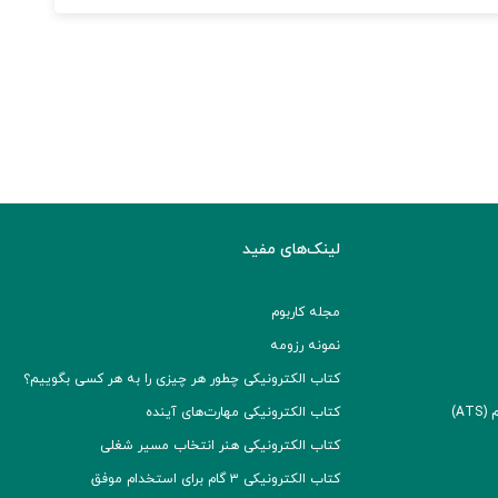
لینک‌های مفید
مجله کاربوم
نمونه رزومه
کتاب الکترونیکی چطور هر چیزی را به هر کسی بگوییم؟
A)
کتاب الکترونیکی مهارت‌های آینده
کتاب الکترونیکی هنر انتخاب مسیر شغلی
کتاب الکترونیکی ۳ گام برای استخدام موفق