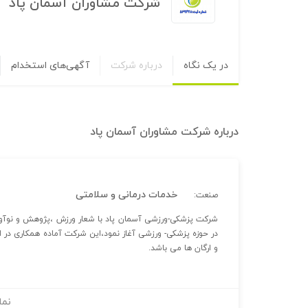
شرکت مشاوران آسمان پاد
در یک نگاه
درباره شرکت
آگهی‌های استخدام
درباره
شرکت مشاوران آسمان پاد
خدمات درمانی و سلامتی
صنعت:
در حوزه پزشکی- ورزشی آغاز نمود،این شرکت آماده همکاری در 
و ارگان ها می باشد.
نما