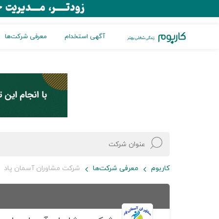
آگهی استخدام
معرفی شرکت‌ها
کاربوم
معرفی شرکت‌ها
شرکت مشاوران آسمان پاد