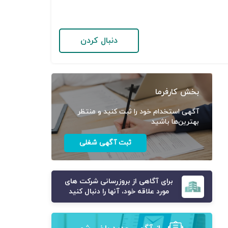
دنبال کردن
بخش کارفرما
آگهی استخدام خود را ثبت کنید و منتظر
بهترین‌ها باشید
ثبت آگهی شغلی
برای آگاهی از بروزرسانی شرکت های
مورد علاقه خود، آنها را دنبال کنید