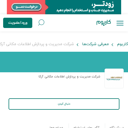
ورود/عضویت
کاربوم
معرفی شرکت‌ها
شرکت مدیریت و پردازش اطلاعات مکانی آرکا
شرکت مدیریت و پردازش اطلاعات مکانی آرکا
دنبال کردن
در یک نگاه
آگهی‌های استخدام
مصاحبه‌ها