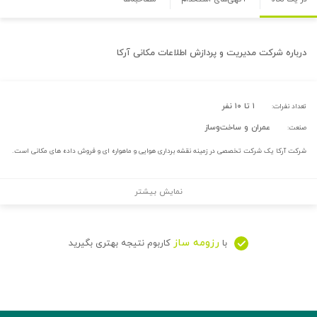
درباره
شرکت مدیریت و پردازش اطلاعات مکانی آرکا
۱ تا ۱۰ نفر
تعداد نفرات:
عمران و ساخت‌وساز
صنعت:
شرکت آرکا یک شرکت تخصصی در زمینه نقشه برداری هوایی و ماهواره ای و فروش داده های مکانی است.
نمایش بیشتر
رزومه ساز
با
کاربوم نتیجه بهتری بگیرید