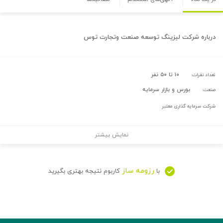
درباره
شرکت لیزینگ توسعه صنعت وتجارت توس
۱۰ تا ۵۰ نفر
تعداد نفرات:
بورس و بازار سرمایه
صنعت:
شرکت سرمایه گذاری معتبر
نمایش بیشتر
رزومه ساز
با
کاربوم نتیجه بهتری بگیرید