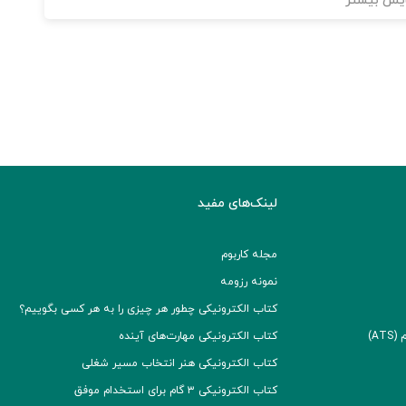
یش بیشتر
لینک‌های مفید
مجله کاربوم
نمونه رزومه
کتاب الکترونیکی چطور هر چیزی را به هر کسی بگوییم؟
A)
کتاب الکترونیکی مهارت‌های آینده
کتاب الکترونیکی هنر انتخاب مسیر شغلی
کتاب الکترونیکی ۳ گام برای استخدام موفق