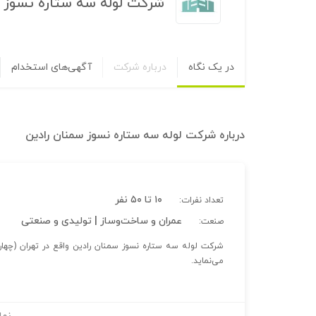
شرکت لوله سه ستاره نسوز 
در یک نگاه
درباره شرکت
آگهی‌های استخدام
درباره
شرکت لوله سه ستاره نسوز سمنان رادین
۱۰ تا ۵۰ نفر
تعداد نفرات:
عمران و ساخت‌وساز | تولیدی و صنعتی
صنعت:
شرکت لوله سه ستاره نسوز سمنان رادین واقع در تهران (چهار
می‌نماید.