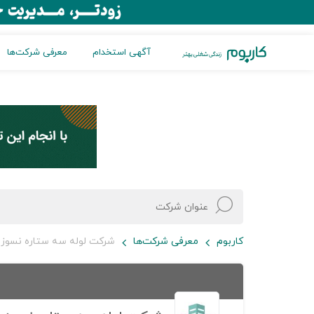
آگهی استخدام
معرفی شرکت‌ها
کاربوم
معرفی شرکت‌ها
شرکت لوله سه ستاره نسوز 