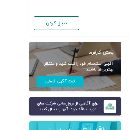
دنبال کردن
بخش کارفرما
آگهی استخدام خود را ثبت کنید و منتظر
بهترین‌ها باشید
ثبت آگهی شغلی
برای آگاهی از بروزرسانی شرکت های
مورد علاقه خود، آنها را دنبال کنید