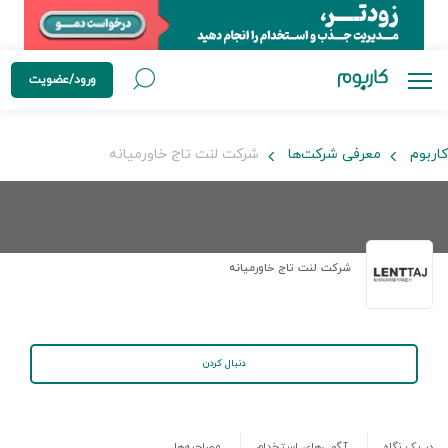
ورود/عضویت
کاربوم
معرفی شرکت‌ها
شرکت لنت تاج خاورمیانه
شرکت لنت تاج خاورمیانه
دنبال کردن
در یک نگاه
آگهی‌های استخدام
مصاحبه‌ها