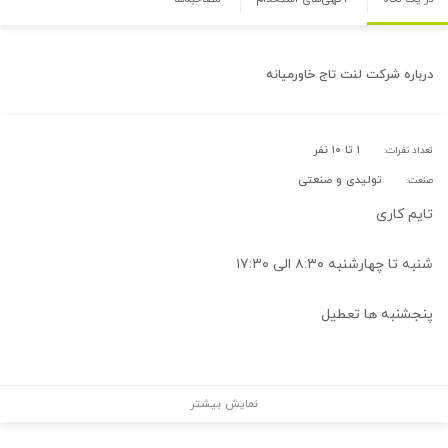
درباره
شرکت لنت تاج خاورمیانه
۱ تا ۱۰ نفر
تعداد نفرات:
تولیدی و صنعتی
صنعت:
تایم کاری
شنبه تا چهارشنبه ۸:۳۰ الی ۱۷:۳۰
پنجشنبه ها تعطیل
نمایش بیشتر