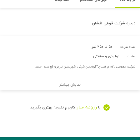
درباره
شرکت قوطی افشان
۵۰ تا ۲۵۰ نفر
تعداد نفرات:
تولیدی و صنعتی
صنعت:
شرکت خصوصی ، که در استان آذربایجان شرقی ،شهرستان تبریز واقع شده است.
نمایش بیشتر
رزومه ساز
با
کاربوم نتیجه بهتری بگیرید