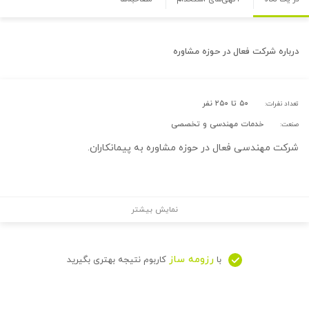
درباره
شرکت فعال در حوزه مشاوره
۵۰ تا ۲۵۰ نفر
تعداد نفرات:
خدمات مهندسی و تخصصی
صنعت:
شرکت مهندسی فعال در حوزه مشاوره به پیمانکاران.
نمایش بیشتر
رزومه ساز
با
کاربوم نتیجه بهتری بگیرید