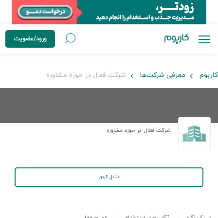
ورود/عضویت
کاربوم
معرفی شرکت‌ها
شرکت فعال در حوزه مشاوره
شرکت فعال در حوزه مشاوره
دنبال کردن
در یک نگاه
آگهی‌های استخدام
مصاحبه‌ها