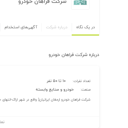
شرکت فراهان خودرو
در یک نگاه
درباره شرکت
آگهی‌های استخدام
درباره
شرکت فراهان خودرو
۱۰ تا ۵۰ نفر
تعداد نفرات:
خودرو و صنایع وابسته
صنعت:
شرکت فراهان خودرو ارمغان ایرانیان( واقع در شهر اراک-انته
نما