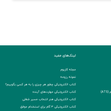
لینک‌های مفید
مجله کاربوم
نمونه رزومه
کتاب الکترونیکی چطور هر چیزی را به هر کسی بگوییم؟
A)
کتاب الکترونیکی مهارت‌های آینده
کتاب الکترونیکی هنر انتخاب مسیر شغلی
کتاب الکترونیکی ۳ گام برای استخدام موفق