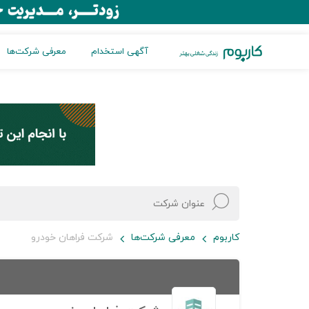
آگهی استخدام
معرفی شرکت‌ها
کاربوم
معرفی شرکت‌ها
شرکت فراهان خودرو