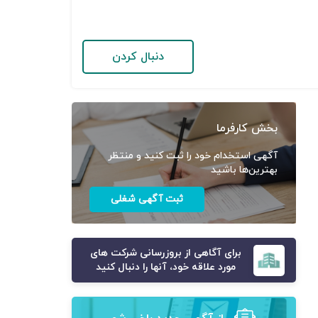
دنبال کردن
بخش کارفرما
آگهی استخدام خود را ثبت کنید و منتظر
بهترین‌ها باشید
ثبت آگهی شغلی
برای آگاهی از بروزرسانی شرکت های
مورد علاقه خود، آنها را دنبال کنید