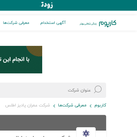
آگهی استخدام
معرفی شرکت‌ها
کاربوم
معرفی شرکت‌ها
شرکت عمران پادیز اطلس