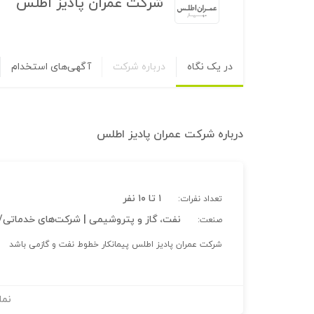
شرکت عمران پادیز اطلس
در یک نگاه
درباره شرکت
آگهی‌های استخدام
درباره
شرکت عمران پادیز اطلس
۱ تا ۱۰ نفر
تعداد نفرات:
نفت، گاز و پتروشیمی | شرکت‌های خدماتی/ 
صنعت:
شرکت عمران پادیز اطلس پیمانکار خطوط نفت و گازمی باشد
نما