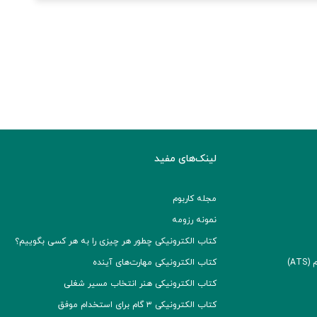
لینک‌های مفید
مجله کاربوم
نمونه رزومه
کتاب الکترونیکی چطور هر چیزی را به هر کسی بگوییم؟
A)
کتاب الکترونیکی مهارت‌های آینده
کتاب الکترونیکی هنر انتخاب مسیر شغلی
کتاب الکترونیکی ۳ گام برای استخدام موفق