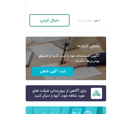
دنبال کردن
۱ نفر
دنبال کننده
بخش کارفرما
آگهی استخدام خود را ثبت کنید و منتظر
بهترین‌ها باشید
ثبت آگهی شغلی
برای آگاهی از بروزرسانی شرکت های
مورد علاقه خود، آنها را دنبال کنید