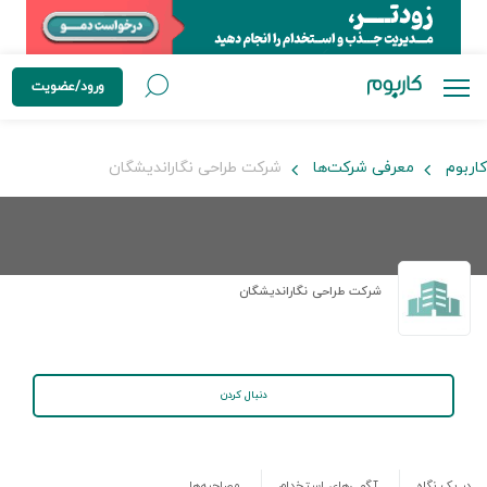
ورود/عضویت
کاربوم
معرفی شرکت‌ها
شرکت طراحی نگاراندیشگان
شرکت طراحی نگاراندیشگان
دنبال کردن
در یک نگاه
آگهی‌های استخدام
مصاحبه‌ها