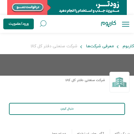
ورود/عضویت
کاربوم
معرفی شرکت‌ها
شرکت صنعتی دفتر کل کالا
شرکت صنعتی دفتر کل کالا
دنبال کردن
در یک نگاه
آگهی‌های استخدام
مصاحبه‌ها