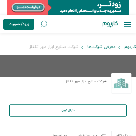
ورود/عضویت
کاربوم
معرفی شرکت‌ها
شرکت صنایع ابزار مهر تکتاز
شرکت صنایع ابزار مهر تکتاز
دنبال کردن
در یک نگاه
آگهی‌های استخدام
مصاحبه‌ها