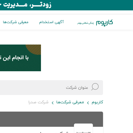
آگهی استخدام
معرفی شرکت‌ها
کاربوم
معرفی شرکت‌ها
شرکت صدرا