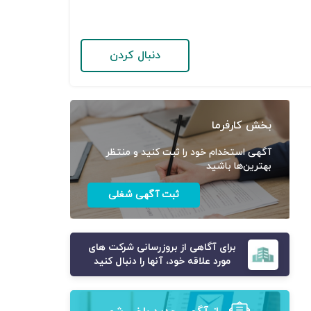
دنبال کردن
بخش کارفرما
آگهی استخدام خود را ثبت کنید و منتظر
بهترین‌ها باشید
ثبت آگهی شغلی
برای آگاهی از بروزرسانی شرکت های
مورد علاقه خود، آنها را دنبال کنید