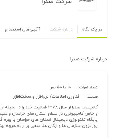
شرکت صدرا
در یک نگاه
درباره شرکت
آگهی‌های استخدام
درباره
شرکت صدرا
۱۰ تا ۵۰ نفر
تعداد نفرات:
فناوری اطلاعات/ نرم‌افزار و سخت‌افزار
صنعت:
کامپیوتر صدرا از سال ۱۳۷۸ فعالی
و خاص کامپیوتری در سطح استان های خراسان و سپس 
پایگاه تکنولوژی دیجیتال استان های خراسان با بهره گ
روزافزون سازمان ها و ارگان ها، سعی بر ارایه هرچه بهت