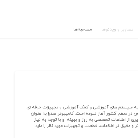
تصاویر و ویدئوها
مصاحبه‌ها
ت خود را در زمینه ارایه سیستم های آموزشی و کمک آموزشی و تجهیزات حرفه ای
در سطح کشور آغاز نموده است. کامپیوتر صدرا به عنوان
یری از اطلاعات تخصصی به روز و بهینه و با توجه به نیاز
ر و دقیق تر اطلاعات، قطعات و تجهیزات مورد نظر را دارد.