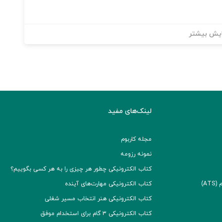
یش بیشتر
لینک‌های مفید
مجله کاربوم
نمونه رزومه
کتاب الکترونیکی چطور هر چیزی را به هر کسی بگوییم؟
A)
کتاب الکترونیکی مهارت‌های آینده
کتاب الکترونیکی هنر انتخاب مسیر شغلی
کتاب الکترونیکی ۳ گام برای استخدام موفق