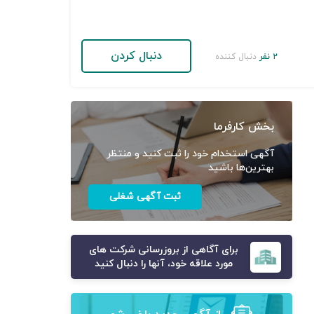
دنبال کردن
۲ نفر
دنبال کننده
بخش کارفرما
آگهی استخدام خود را ثبت کنید و منتظر
بهترین‌ها باشید
ثبت آگهی شغلی
برای آگاهی از بروزرسانی شرکت های
مورد علاقه خود، آنها را دنبال کنید