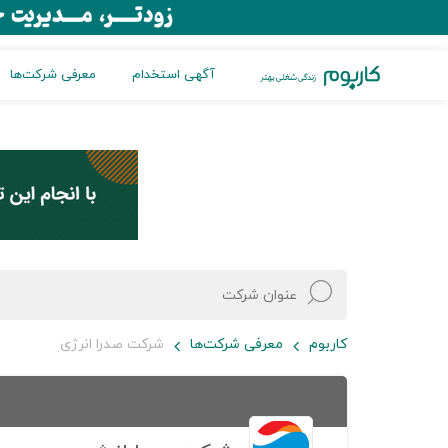
آگهی استخدام
معرفی شرکت‌ها
کاربوم
معرفی شرکت‌ها
شرکت صدرا انرژی