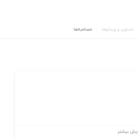
تصاویر و ویدئوها
مصاحبه‌ها
یش بیشتر