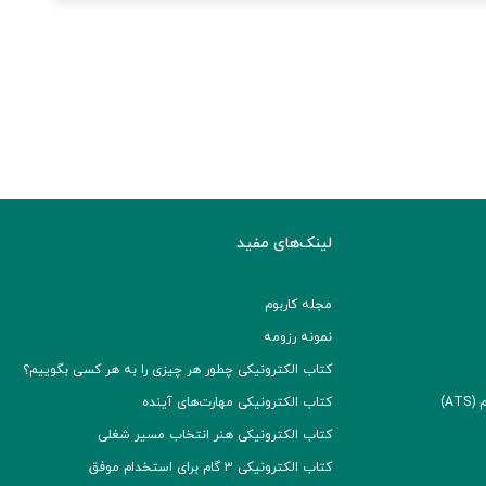
لینک‌های مفید
مجله کاربوم
نمونه رزومه
کتاب الکترونیکی چطور هر چیزی را به هر کسی بگوییم؟
A)
کتاب الکترونیکی مهارت‌های آینده
کتاب الکترونیکی هنر انتخاب مسیر شغلی
کتاب الکترونیکی ۳ گام برای استخدام موفق