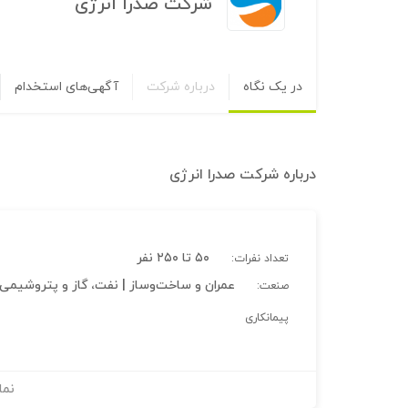
شرکت صدرا انرژی
در یک نگاه
درباره شرکت
آگهی‌های استخدام
درباره
شرکت صدرا انرژی
۵۰ تا ۲۵۰ نفر
تعداد نفرات:
عمران و ساخت‌وساز | نفت، گاز و پتروشیمی
صنعت:
پیمانکاری
نما