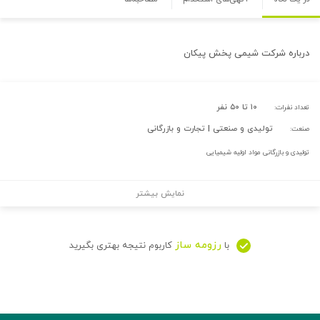
درباره
شرکت شیمی پخش پیکان
۱۰ تا ۵۰ نفر
تعداد نفرات:
تولیدی و صنعتی | تجارت و بازرگانی
صنعت:
تولیدی و بازرگانی مواد اولیه شیمیایی
نمایش بیشتر
رزومه ساز
با
کاربوم نتیجه بهتری بگیرید