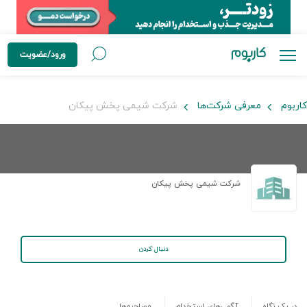
ورود/عضویت
کاربوم
معرفی شرکت‌ها
شرکت شیمی پخش پیکان
شرکت شیمی پخش پیکان
دنبال کردن
در یک نگاه
آگهی‌های استخدام
مصاحبه‌ها