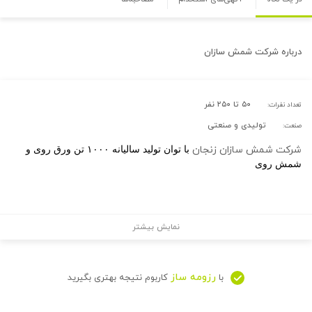
درباره
شرکت شمش سازان
۵۰ تا ۲۵۰ نفر
تعداد نفرات:
تولیدی و صنعتی
صنعت:
شرکت شمش سازان زنجان
با توان تولید سالیانه ۱۰۰۰ تن ورق روی و
شمش روی
نمایش بیشتر
رزومه ساز
با
کاربوم نتیجه بهتری بگیرید