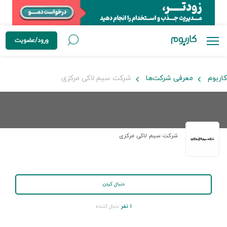
ورود/عضویت
کاربوم
معرفی شرکت‌ها
شرکت سیم لاکی مرکزی
شرکت سیم لاکی مرکزی
دنبال کردن
۱ نفر
دنبال کننده