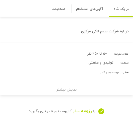
در یک نگاه
آگهی‌های استخدام
مصاحبه‌ها
درباره
شرکت سیم لاکی مرکزی
۵۰ تا ۲۵۰ نفر
تعداد نفرات:
تولیدی و صنعتی
صنعت:
فعال در حوزه سیم و کابل
نمایش بیشتر
رزومه ساز
با
کاربوم نتیجه بهتری بگیرید