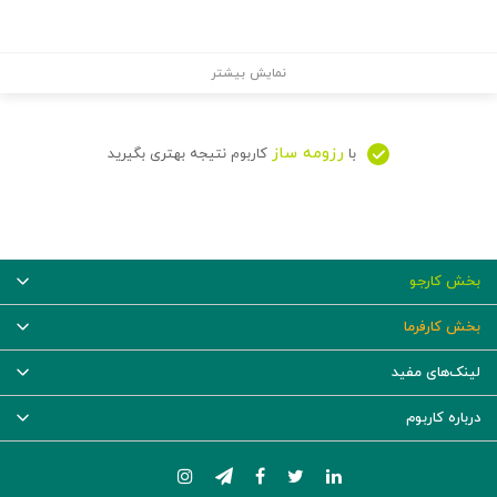
نمایش بیشتر
رزومه ساز
با
کاربوم نتیجه بهتری بگیرید
بخش کارجو
بخش کارفرما
لینک‌های مفید
درباره کاربوم