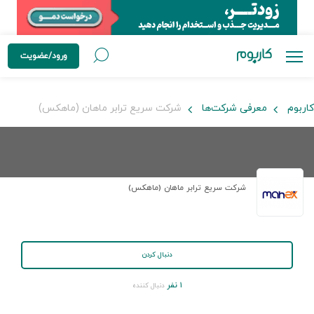
ورود/عضویت
کاربوم
معرفی شرکت‌ها
شرکت سریع ترابر ماهان (ماهکس)
شرکت سریع ترابر ماهان (ماهکس)
دنبال کردن
۱ نفر
دنبال کننده