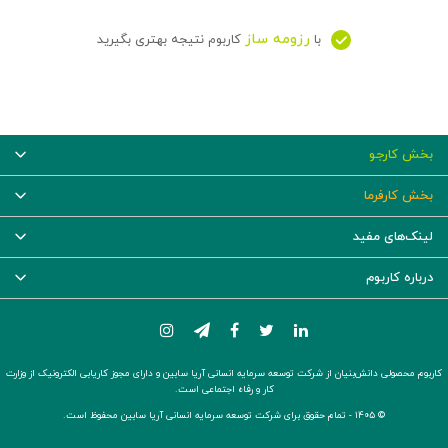
رزومه ساز
با
کاربوم نتیجه بهتری بگیرید
بخش کارجو
بخش کارفرما
لینک‌های مفید
درباره کاربوم
کاربوم محصولی دانش‌بنیان از شرکت توسعه سرمایه انسانی آریا سابین و دارای مجوز کاریابی الکترونیک از وزارت
کار و رفاه اجتماعی است.
© ۱۴۰۵ -
تمام حقوق برای شرکت توسعه سرمایه انسانی آریا سابین محفوظ است.