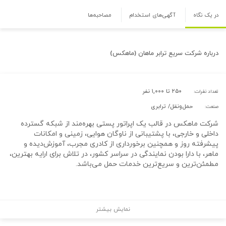
در یک نگاه
آگهی‌های استخدام
مصاحبه‌ها
درباره
شرکت سریع ترابر ماهان (ماهکس)
۲۵۰ تا ۱,۰۰۰ نفر
تعداد نفرات:
حمل‌و‌نقل/ ترابری
صنعت:
شرکت ماهکس در قالب یک اپراتور پستی بهره‌مند از شبکه گسترده
داخلی و خارجی، با پشتیبانی از ناوگان هوایی،‌ زمینی و امکانات
پیشرفته روز و همچنین برخورداری از کادری مجرب، آموزش‌دیده و
ماهر، با دارا بودن نمایندگی در سراسر کشور، در تلاش برای ارایه بهترین،
مطمئن‌ترین و سریع‌ترین خدمات حمل می‌باشد.
نمایش بیشتر