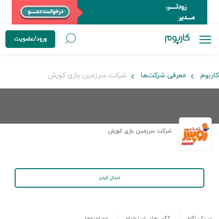
ورود/عضویت
کاربوم
معرفی شرکت‌ها
شرکت سرزمین بازی کورش
شرکت سرزمین بازی کورش
دنبال کردن
در یک نگاه
آگهی‌های استخدام
مصاحبه‌ها