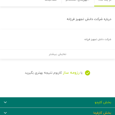
درباره
شرکت دانش تجهیز فرزانه
شرکت دانش تجهیز فرزانه
نمایش بیشتر
رزومه ساز
با
کاربوم نتیجه بهتری بگیرید
بخش کارجو
بخش کارفرما