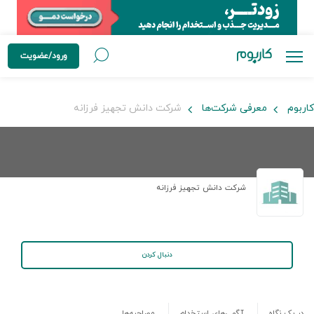
ورود/عضویت
کاربوم
معرفی شرکت‌ها
شرکت دانش تجهیز فرزانه
شرکت دانش تجهیز فرزانه
دنبال کردن
در یک نگاه
آگهی‌های استخدام
مصاحبه‌ها