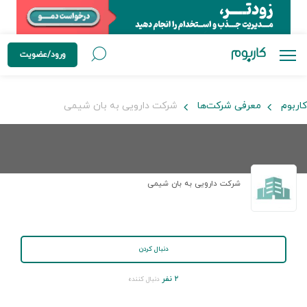
ورود/عضویت
کاربوم
معرفی شرکت‌ها
شرکت دارویی به بان شیمی
شرکت دارویی به بان شیمی
دنبال کردن
۲ نفر
دنبال کننده