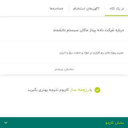
در یک نگاه
آگهی‌های استخدام
مصاحبه‌ها
درباره
شرکت داده پرداز ماکان سیستم دانشمند
مجری پروژه های نرم افزاری در حوزه ی صنعت برق و انرژی
نمایش بیشتر
رزومه ساز
با
کاربوم نتیجه بهتری بگیرید
بخش کارجو