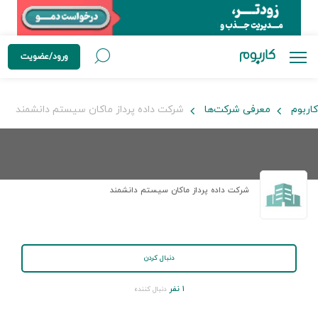
ورود/عضویت
کاربوم
معرفی شرکت‌ها
شرکت داده پرداز ماکان سیستم دانشمند
شرکت داده پرداز ماکان سیستم دانشمند
دنبال کردن
۱ نفر
دنبال کننده