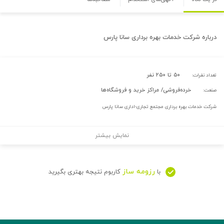
درباره
شرکت خدمات بهره برداری سانا پارس
۵۰ تا ۲۵۰ نفر
تعداد نفرات:
خرده‌فروشی/ مراکز خرید و فروشگاه‌ها
صنعت:
شرکت خدمات بهره برداری مجتمع تجاری-اداری سانا پارس
نمایش بیشتر
رزومه ساز
با
کاربوم نتیجه بهتری بگیرید