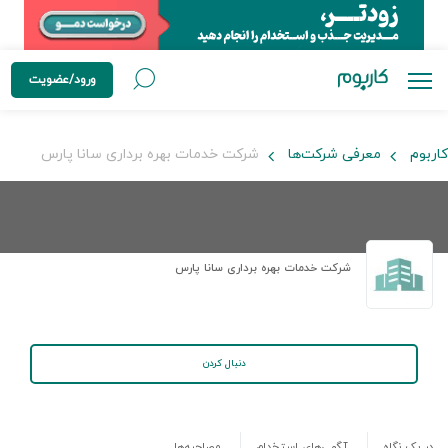
ورود/عضویت
کاربوم
معرفی شرکت‌ها
شرکت خدمات بهره برداری سانا پارس
شرکت خدمات بهره برداری سانا پارس
دنبال کردن
در یک نگاه
آگهی‌های استخدام
مصاحبه‌ها