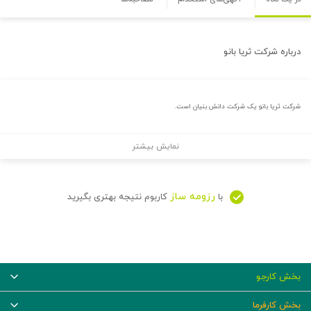
درباره
شرکت ثریا بانو
شرکت ثریا بانو یک شرکت دانش بنیان است.
نمایش بیشتر
رزومه ساز
با
کاربوم نتیجه بهتری بگیرید
بخش کارجو
بخش کارفرما