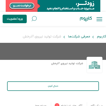
ورود/عضویت
کاربوم
معرفی شرکت‌ها
شرکت تولید نیروی آذرخش
شرکت تولید نیروی آذرخش
دنبال کردن
در یک نگاه
آگهی‌های استخدام
۱
مصاحبه‌ها