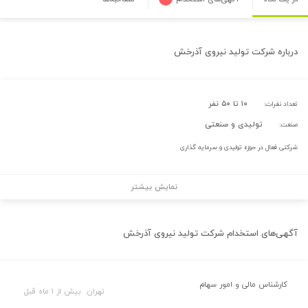
درباره
شرکت تولید نیروی آذرخش
۱۰ تا ۵۰ نفر
تعداد نفرات:
تولیدی و صنعتی
صنعت:
شرکتی فعال در حوزه تولیدی و سرمایه گذاری
نمایش بیشتر
آگهی‌های استخدام
شرکت تولید نیروی آذرخش
کارشناس مالی و امور سهام
تهران
بیش از ۱ ماه قبل