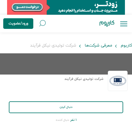
ورود/عضویت
کاربوم
معرفی شرکت‌ها
شرکت تولیدی نیکل فرآیند
شرکت تولیدی نیکل فرآیند
دنبال کردن
۱ نفر
دنبال کننده