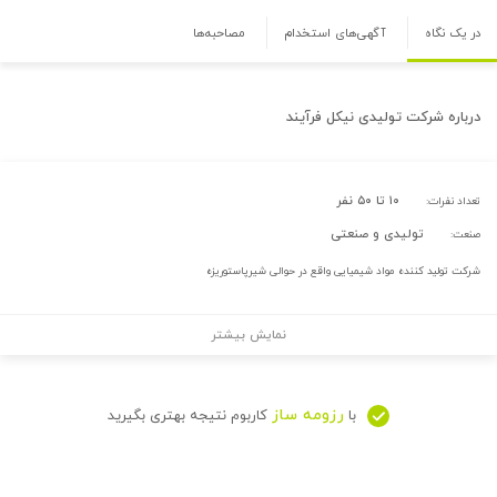
در یک نگاه
آگهی‌های استخدام
مصاحبه‌ها
درباره
شرکت تولیدی نیکل فرآیند
۱۰ تا ۵۰ نفر
تعداد نفرات:
تولیدی و صنعتی
صنعت:
شرکت تولید کننده مواد شیمیایی واقع در حوالی شیرپاستوریزه
نمایش بیشتر
رزومه ساز
با
کاربوم نتیجه بهتری بگیرید