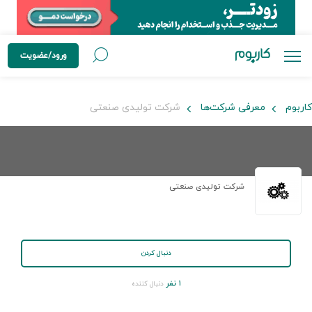
ورود/عضویت
کاربوم
معرفی شرکت‌ها
شرکت تولیدی صنعتی
شرکت تولیدی صنعتی
دنبال کردن
۱ نفر
دنبال کننده