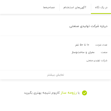
در یک نگاه
آگهی‌های استخدام
مصاحبه‌ها
درباره
شرکت تولیدی صنعتی
۱۰ تا ۵۰ نفر
تعداد نفرات:
عمران و ساخت‌وساز
صنعت:
شرکت تولیدی صنعتی
نمایش بیشتر
رزومه ساز
با
کاربوم نتیجه بهتری بگیرید