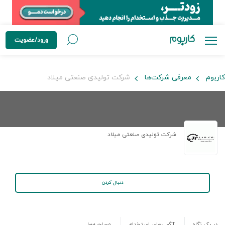
ورود/عضویت
کاربوم
معرفی شرکت‌ها
شرکت تولیدی صنعتی میلاد
شرکت تولیدی صنعتی میلاد
دنبال کردن
در یک نگاه
آگهی‌های استخدام
مصاحبه‌ها