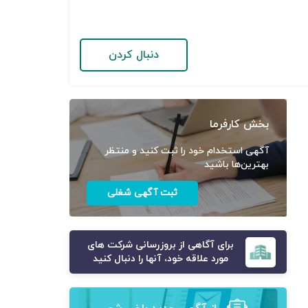
دنبال کردن
بخش کارفرما
آگهی استخدام خود را ثبت کنید و منتظر
بهترین‌ها باشید
ثبت آگهی شغلی
برای آگاهی از بروزرسانی شرکت های
مورد علاقه خود، آنها را دنبال کنید