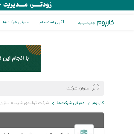
آگهی استخدام
معرفی شرکت‌ها
کاربوم
معرفی شرکت‌ها
شرکت تولیدی شیشه سازان 