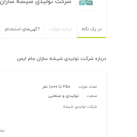
شرکت تولیدی شیشه سازان 
در یک نگاه
درباره شرکت
آگهی‌های استخدام
درباره
شرکت تولیدی شیشه سازان جام ایمن
۲۵۰ تا ۱,۰۰۰ نفر
تعداد نفرات:
تولیدی و صنعتی
صنعت:
شرکت تولیدی شیشه
نما