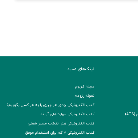
لینک‌های مفید
مجله کاربوم
نمونه رزومه
کتاب الکترونیکی چطور هر چیزی را به هر کسی بگوییم؟
A)
کتاب الکترونیکی مهارت‌های آینده
کتاب الکترونیکی هنر انتخاب مسیر شغلی
کتاب الکترونیکی ۳ گام برای استخدام موفق