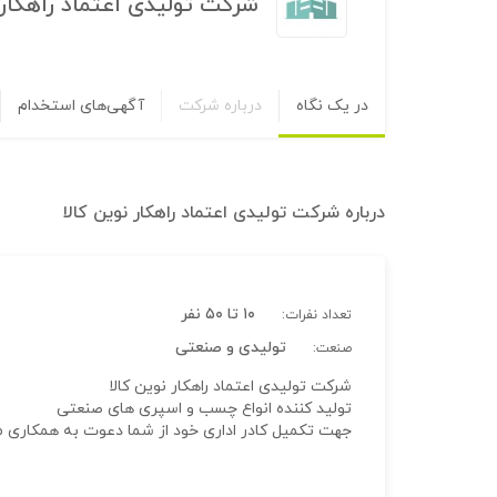
شرکت تولیدی اعتماد راهکار 
در یک نگاه
درباره شرکت
آگهی‌های استخدام
درباره
شرکت تولیدی اعتماد راهکار نوین کالا
۱۰ تا ۵۰ نفر
تعداد نفرات:
تولیدی و صنعتی
صنعت:
شرکت تولیدی اعتماد راهکار نوین کالا
تولید کننده انواع چسب و اسپری های صنعتی
جهت تکمیل کادر اداری خود از شما دعوت به همکاری م