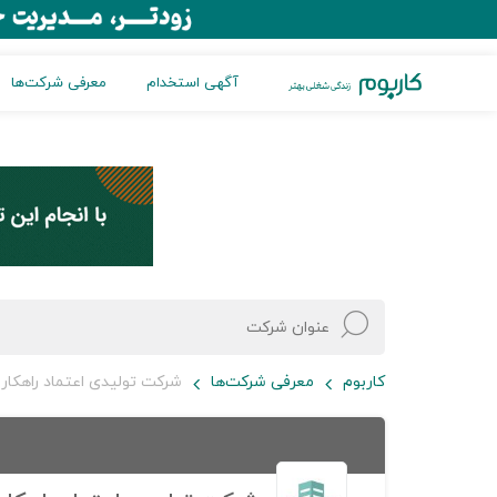
آگهی استخدام
معرفی شرکت‌ها
کاربوم
معرفی شرکت‌ها
شرکت تولیدی اعتماد راهکار ن