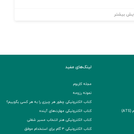
یش بیشتر
لینک‌های مفید
مجله کاربوم
نمونه رزومه
کتاب الکترونیکی چطور هر چیزی را به هر کسی بگوییم؟
A)
کتاب الکترونیکی مهارت‌های آینده
کتاب الکترونیکی هنر انتخاب مسیر شغلی
کتاب الکترونیکی ۳ گام برای استخدام موفق