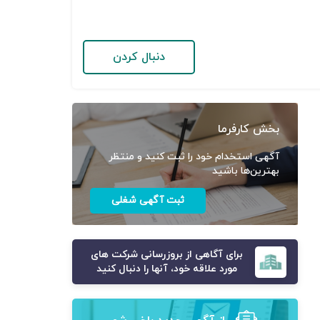
دنبال کردن
بخش کارفرما
آگهی استخدام خود را ثبت کنید و منتظر
بهترین‌ها باشید
ثبت آگهی شغلی
برای آگاهی از بروزرسانی شرکت های
مورد علاقه خود، آنها را دنبال کنید