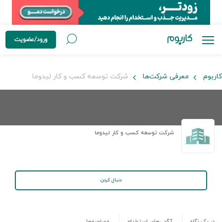
ورود/عضویت
کاربوم
معرفی شرکت‌ها
شرکت توسعه کسب و کار لیدوما
شرکت توسعه کسب و کار لیدوما
دنبال کردن
در یک نگاه
آگهی‌های استخدام
مصاحبه‌ها