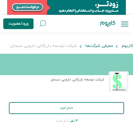
ورود/عضویت
کاربوم
معرفی شرکت‌ها
شرکت توسعه بازرگانی دارویی سبحان
شرکت توسعه بازرگانی دارویی سبحان
دنبال کردن
۴ نفر
دنبال کننده