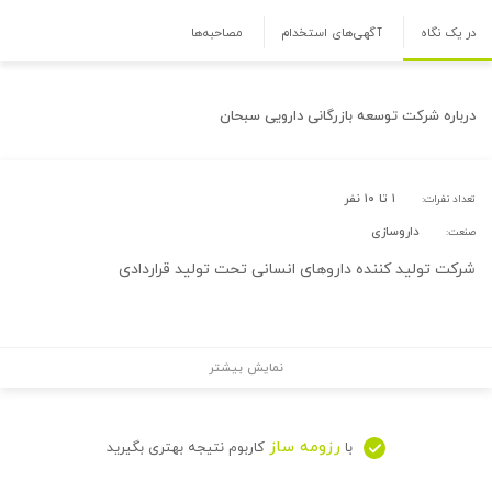
در یک نگاه
آگهی‌های استخدام
مصاحبه‌ها
درباره
شرکت توسعه بازرگانی دارویی سبحان
۱ تا ۱۰ نفر
تعداد نفرات:
داروسازی
صنعت:
شرکت تولید کننده داروهای انسانی تحت تولید قراردادی
نمایش بیشتر
رزومه ساز
با
کاربوم نتیجه بهتری بگیرید