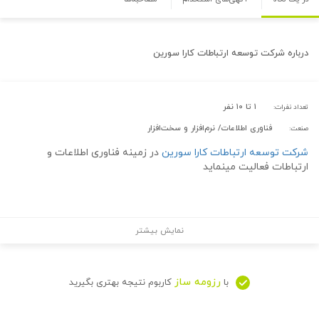
درباره
شرکت توسعه ارتباطات کارا سورین
۱ تا ۱۰ نفر
تعداد نفرات:
فناوری اطلاعات/ نرم‌افزار و سخت‌افزار
صنعت:
شرکت توسعه ارتباطات کارا سورین
در زمینه فناوری اطلاعات و
ارتباطات فعالیت مینماید
نمایش بیشتر
رزومه ساز
با
کاربوم نتیجه بهتری بگیرید