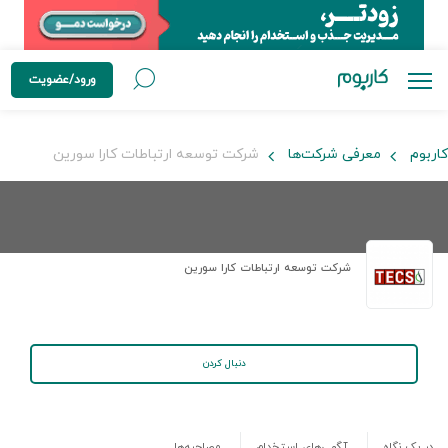
ورود/عضویت
کاربوم
معرفی شرکت‌ها
شرکت توسعه ارتباطات کارا سورین
شرکت توسعه ارتباطات کارا سورین
دنبال کردن
در یک نگاه
آگهی‌های استخدام
مصاحبه‌ها