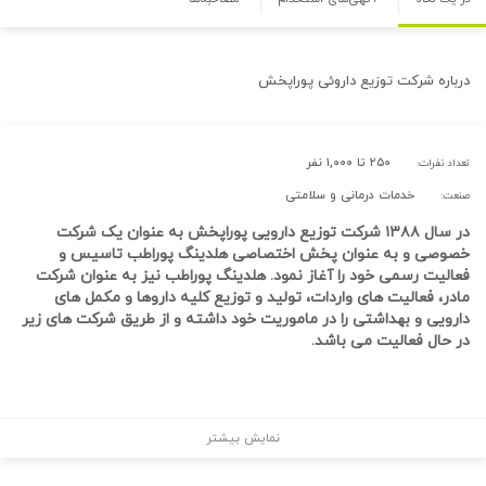
درباره
شرکت توزیع داروئی پوراپخش
۲۵۰ تا ۱,۰۰۰ نفر
تعداد نفرات:
خدمات درمانی و سلامتی
صنعت:
در سال ۱۳۸۸ شرکت توزیع دارویی پوراپخش به عنوان یک شرکت
خصوصی و به عنوان پخش اختصاصی هلدینگ پوراطب تاسیس و
فعالیت رسمی خود را آغاز نمود. هلدینگ پوراطب نیز به عنوان شرکت
مادر، فعالیت های واردات، تولید و توزیع کلیه داروها و مکمل های
دارویی و بهداشتی را در ماموریت خود داشته و از طریق شرکت های زیر
در حال فعالیت می باشد.
نمایش بیشتر