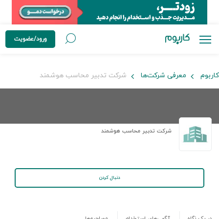
ورود/عضویت
کاربوم
معرفی شرکت‌ها
شرکت تدبیر محاسب هوشمند
شرکت تدبیر محاسب هوشمند
دنبال کردن
در یک نگاه
آگهی‌های استخدام
مصاحبه‌ها